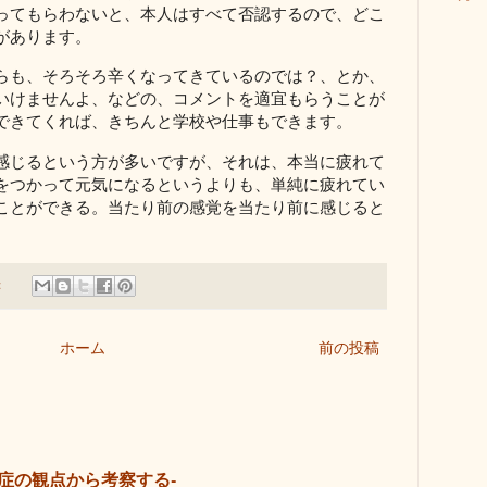
ってもらわないと、本人はすべて否認するので、どこ
があります。
らも、そろそろ辛くなってきているのでは？、とか、
いけませんよ、などの、コメントを適宜もらうことが
できてくれば、きちんと学校や仕事もできます。
感じるという方が多いですが、それは、本当に疲れて
をつかって元気になるというよりも、単純に疲れてい
ことができる。当たり前の感覚を当たり前に感じると
。
:
ホーム
前の投稿
症の観点から考察する-