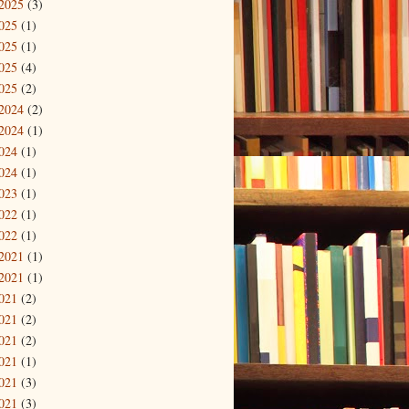
2025
(3)
025
(1)
025
(1)
025
(4)
025
(2)
2024
(2)
2024
(1)
024
(1)
024
(1)
023
(1)
022
(1)
022
(1)
2021
(1)
2021
(1)
021
(2)
021
(2)
021
(2)
021
(1)
021
(3)
021
(3)