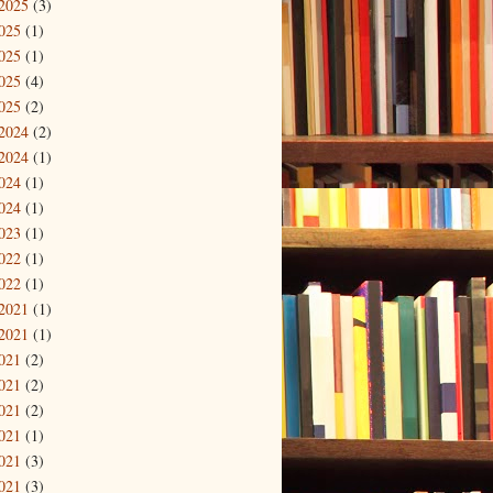
2025
(3)
025
(1)
025
(1)
025
(4)
025
(2)
2024
(2)
2024
(1)
024
(1)
024
(1)
023
(1)
022
(1)
022
(1)
2021
(1)
2021
(1)
021
(2)
021
(2)
021
(2)
021
(1)
021
(3)
021
(3)