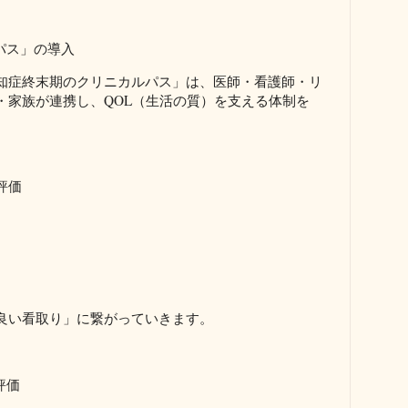
パス」の導入
知症終末期のクリニカルパス」は、医師・看護師・リ
・家族が連携し、QOL（生活の質）を支える体制を
評価
良い看取り」に繋がっていきます。
評価