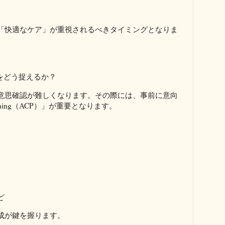
「快適なケア」が重視されるべきタイミングとなりま
をどう捉えるか？
意思確認が難しくなります。その際には、事前に意向
lanning（ACP）」が重要となります。
ど
成が鍵を握ります。