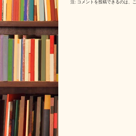
注: コメントを投稿できるのは、