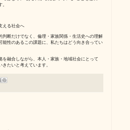
す。
支える社会へ
的判断だけでなく、倫理・家族関係・生活史への理解
可能性のあるこの課題に、私たちはどう向き合ってい
拠を融合しながら、本人・家族・地域社会にとって
いきたいと考えています。