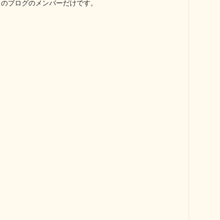
このブログのメンバーだけです。