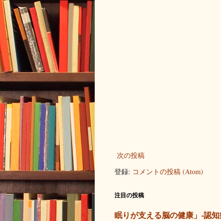
次の投稿
登録:
コメントの投稿 (Atom)
注目の投稿
眠りが支える脳の健康」-認知